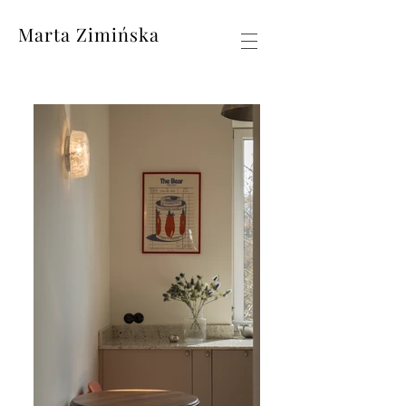
Marta Zimińska