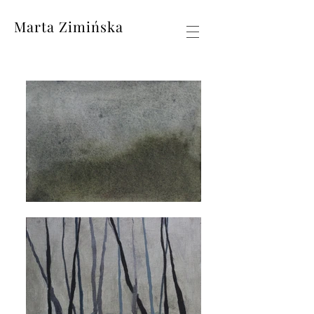
Marta Zimińska